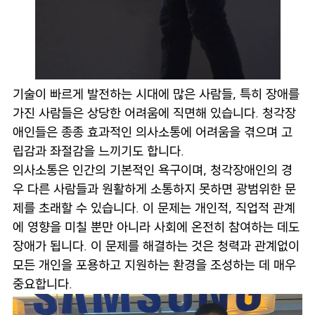
기술이 빠르게 발전하는 시대에 많은 사람들, 특히 장애를
가진 사람들은 상당한 어려움에 직면해 있습니다. 청각장
애인들은 종종 효과적인 의사소통에 어려움을 겪으며 고
립감과 좌절감을 느끼기도 합니다.
의사소통은 인간의 기본적인 욕구이며, 청각장애인의 경
우 다른 사람들과 원활하게 소통하지 못하면 광범위한 문
제를 초래할 수 있습니다. 이 문제는 개인적, 직업적 관계
에 영향을 미칠 뿐만 아니라 사회에 온전히 참여하는 데도
장애가 됩니다. 이 문제를 해결하는 것은 청력과 관계없이
모든 개인을 포용하고 지원하는 환경을 조성하는 데 매우
중요합니다.