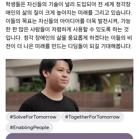
학생들은 자신들의 기술이 널리 도입되어 전 세계 청각장
애인의 삶의 질이 크게 높아지는 미래를 그리고 있습니다.
이들의 목표는 자신들의 아이디어를 더욱 발전시켜, 가능
한 한 많은 사람들이 저렴하게 사용할 수 있도록 하는 것
입니다. 청각 장애인의 삶을 풍요롭게 하겠다는 이들의 비
전이 더 나은 미래를 만드는 디딤돌이 되길 기대해봅니다.
#SolveForTomorrow
#TogetherForTomorrow
#EnablingPeople