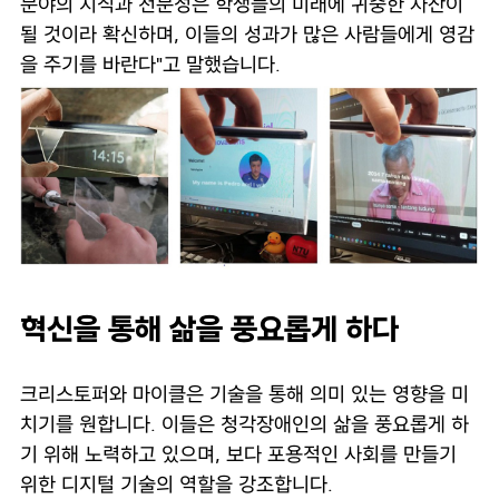
분야의 지식과 전문성은 학생들의 미래에 귀중한 자산이
될 것이라 확신하며, 이들의 성과가 많은 사람들에게 영감
을 주기를 바란다"고 말했습니다.
혁신을 통해 삶을 풍요롭게 하다
크리스토퍼와 마이클은 기술을 통해 의미 있는 영향을 미
치기를 원합니다. 이들은 청각장애인의 삶을 풍요롭게 하
기 위해 노력하고 있으며, 보다 포용적인 사회를 만들기
위한 디지털 기술의 역할을 강조합니다.