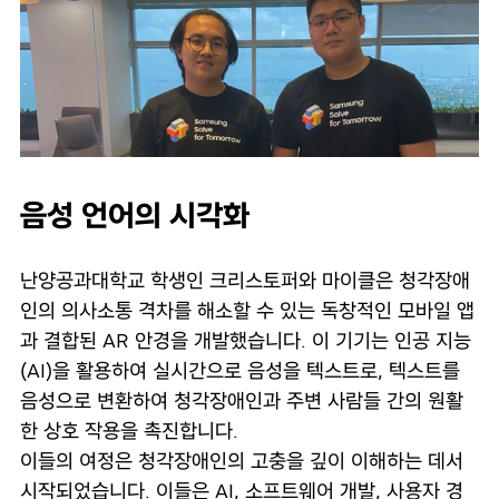
음성 언어의 시각화
난양공과대학교 학생인 크리스토퍼와 마이클은 청각장애
인의 의사소통 격차를 해소할 수 있는 독창적인 모바일 앱
과 결합된 AR 안경을 개발했습니다. 이 기기는 인공 지능
(AI)을 활용하여 실시간으로 음성을 텍스트로, 텍스트를
음성으로 변환하여 청각장애인과 주변 사람들 간의 원활
한 상호 작용을 촉진합니다.
이들의 여정은 청각장애인의 고충을 깊이 이해하는 데서
시작되었습니다. 이들은 AI, 소프트웨어 개발, 사용자 경