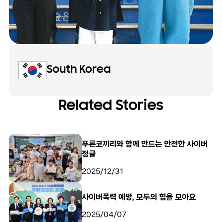
South Korea
Related Stories
푸른코끼리와 함께 만드는 안전한 사이버
정글
2025/12/31
사이버폭력 예방, 모두의 힘을 모아요
2025/04/07