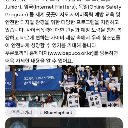
Junior), 영국(Internet Matters), 독일(Online Safety
Program) 등 세계 곳곳에서도 사이버폭력 예방 교육 및
안전한 디지털 환경을 위한 다양한 프로그램을 지원하고
있습니다. 사이버폭력에 대한 관심과 예방 노력을 통해 복
잡하고 빠르게 변하는 사이버 세상 속에서 우리 청소년들
이 안전하게 성장할 수 있기를 기대해 봅니다.
푸른코끼리 홈페이지(
www.bepuco.or.kr
)를 방문하면
더욱 자세한 내용을 알 수 있어요.
#푸른코끼리
# BlueElephant