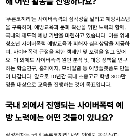
해 어떤 활동을 진행하나요?
'푸른코끼리'는 사이버폭력의 심각성을 알리고 예방시스템
을 구축하며, 예방교육과 문화 확산을 위한 노력과 함께,
국내외 제도적 예방 기반을 마련하고 있습니다. 이를 위해
청소년 사이버폭력 예방교육과 피해자 심리상담을 제공하
며, 사이버폭력 근절을 위한 캠페인 및 포럼을 열고 있어
요. 이 외에도 사이버폭력 원인 분석 및 대응 정책을 연구
하는 학술연구, 홈페이지, 모바일웹 등 예방플랫폼도 만들
어 나갑니다. 앞으로 10년간 국내 초중고교 학생 300만
명을 대상으로 교육을 진행하는 것이 목표입니다.
국내 외에서 진행되는 사이버폭력 예
방 노력에는 어떤 것들이 있나요?
삼성전자는 국내 '푸른코끼리' 사업 외에도 프랑스(E-