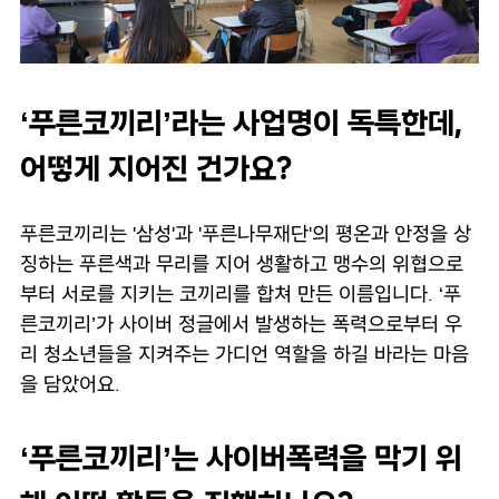
‘푸른코끼리’라는 사업명이 독특한데,
어떻게 지어진 건가요?
푸른코끼리는 '삼성'과 '푸른나무재단'의 평온과 안정을 상
징하는 푸른색과 무리를 지어 생활하고 맹수의 위협으로
부터 서로를 지키는 코끼리를 합쳐 만든 이름입니다. ‘푸
른코끼리’가 사이버 정글에서 발생하는 폭력으로부터 우
리 청소년들을 지켜주는 가디언 역할을 하길 바라는 마음
을 담았어요.
‘푸른코끼리’는 사이버폭력을 막기 위