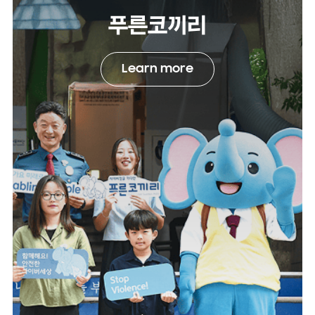
푸른코끼리
Learn more