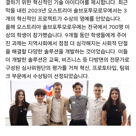
결하기 위한 혁신적인 기술 아이디어를 제시합니다. 최근
막을 내린 2023년 오스트리아 솔브포투모로우에서는 3
개의 혁신적인 프로젝트가 수상의 영예를 안았습니다.
올해 오스트리아 솔브포투모로우에는 전국에서 700명 이
상의 학생이 참가했습니다. 9개월 동안 학생들에게 주어
진 과제는 지역사회에서 점점 더 심각해지는 사회적 단절
을 해결할 다양한 솔루션을 개발하는 것이었습니다. 이들
이 개발한 솔루션은 교육, 비즈니스 등 다방면의 전문가로
구성된 심사위원단의 평가를 거쳐 혁신, 프로토타입, 팀워
크 부문에서 수상팀이 선정되었습니다.