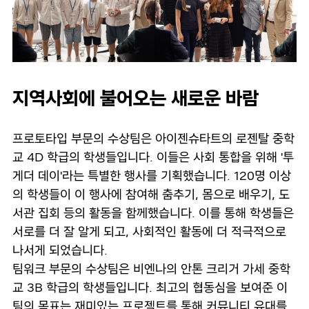
지역사회에 불어오는 새로운 바람
프로토타입 부문의 수상팀은 아이젠슈타트의 로젠탈 중학
교 4D 학급의 학생들입니다. 이들은 사회 통합을 위해 '투
게더 데이'라는 특별한 행사를 기획했습니다. 120명 이상
의 학생들이 이 행사에 참여해 춤추기, 몸으로 배우기, 도
서관 집회 등의 활동을 함께했습니다. 이를 통해 학생들은
서로를 더 잘 알게 되고, 사회적인 활동에 더 적극적으로
나서게 되었습니다.
팀워크 부문의 수상팀은 비엔나의 안톤 크리거 가세 중학
교 3B 학급의 학생들입니다. 최고의 협동심을 보여준 이
팀의 목표는 재미있는 프로젝트를 통해 커뮤니티 유대를