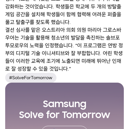
강화하는 것이었습니다. 학생들은 학교에 두 개의 방탈출
게임 공간을 설치해 학생들이 함께 협력해 어려운 퍼즐을
풀고 탈출구를 찾도록 했습니다.
결선 심사를 맡은 오스트리아 의회 의원 마리아 그로스바
우어는 기술을 활용해 청소년의 발달을 촉진하는 솔브포
투모로우의 노력을 인정했습니다. “이 프로그램은 연방 정
부의 디지털 기술 이니셔티브와 잘 부합합니다. 어린 학생
들이 이러한 교육에 조기에 노출되면 미래에 뛰어난 인재
로 잘 성장할 수 있을 것입니다.”
#SolveForTomorrow
Samsung
Solve for Tomorrow