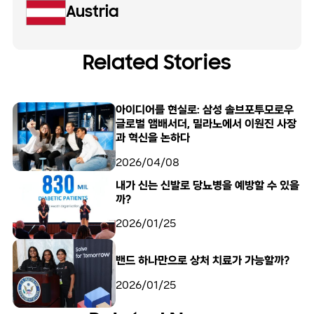
Austria
Related Stories
아이디어를 현실로: 삼성 솔브포투모로우
글로벌 앰배서더, 밀라노에서 이원진 사장
과 혁신을 논하다
2026/04/08
내가 신는 신발로 당뇨병을 예방할 수 있을
까?
2026/01/25
밴드 하나만으로 상처 치료가 가능할까?
2026/01/25