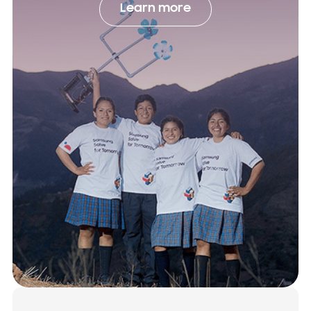
Learn more