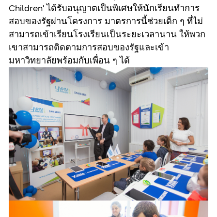
Children' ได้รับอนุญาตเป็นพิเศษให้นักเรียนทำการ
สอบของรัฐผ่านโครงการ มาตรการนี้ช่วยเด็ก ๆ ที่ไม่
สามารถเข้าเรียนโรงเรียนเป็นระยะเวลานาน ให้พวก
เขาสามารถติดตามการสอบของรัฐและเข้า
มหาวิทยาลัยพร้อมกับเพื่อน ๆ ได้