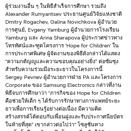
ผู้ร่วมงานอื่น ๆ ในพิธีสำเร็จการศึกษา รวมถึง
Alexander Rumyantsev ประธานศูนย์วิจัยแห่งชาติ
Dmitry Rogachev, Galina Novichkova ผู้อำนวย
การศูนย์, Evgeny Yamburg ผู้อำนวยการโรงเรียน
Yamburg และ Arina Sharapova ผู้ประกาศข่าวทาง
โทรทัศน์และฑูตโครงการ 'Hope for Children' ใน
การประกาศพิเศษ ผู้จัดงานของพิธีดังกล่าวได้แสดง
“ความกตัญญูและความขอบคุณอย่างยิ่ง” ต่อซัมซุง
สำหรับความร่วมมือระยะยาวในโครงการนี้
Sergey Pevnev ผู้อำนวยการฝ่าย PA และโครงการ
Corporate ของ Samsung Electronics กล่าวที่งาน
พิธีจบการศึกษาว่า “ภารกิจของ Hope for Children
คือช่วยให้เด็ก ๆ ได้รับการรักษาทางการแพทย์ระยะ
ยาวเพื่อการเรียนรู้อย่างต่อเนื่อง มีความคิด
สร้างสรรค์โต้ตอบกับเพื่อนฝูงและรับประกาศนียบัตร
ในท้ายที่สุด” เขากล่าวต่อไปว่า“ โซลูชันทาง