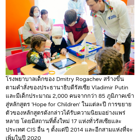
โรงพยาบาลเด็กของ Dmitry Rogachev สร้างขึ้น
ตามคำสั่งของประธานาธิบดีรัสเซีย Vladimir Putin
และมีเด็กประมาณ 2,000 คนจากกว่า 85 ภูมิภาคเข้า
สู่หลักสูตร 'Hope for Children' ในแต่ละปี การขยาย
ตัวของหลักสูตรดังกล่าวได้รับความนิยมอย่างแพร่
หลาย โดยมีสถานที่ตั้งใหม่ 17 แห่งทั่วรัสเซียและ
ประเทศ CIS อื่น ๆ ตั้งแต่ปี 2014 และอีกสามแห่งที่จะ
เพิ่มในปี 2020