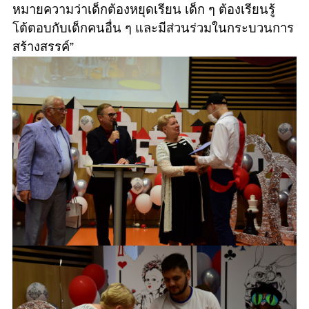
หมายความว่าเด็กต้องหยุดเรียน เด็ก ๆ ต้องเรียนรู้
โต้ตอบกับเด็กคนอื่น ๆ และมีส่วนร่วมในกระบวนการ
สร้างสรรค์”