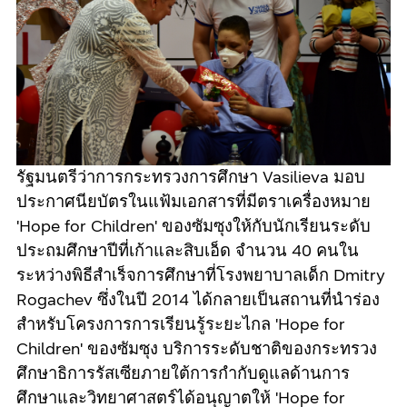
รัฐมนตรีว่าการกระทรวงการศึกษา Vasilieva มอบ
ประกาศนียบัตรในแฟ้มเอกสารที่มีตราเครื่องหมาย
'Hope for Children' ของซัมซุงให้กับนักเรียนระดับ
ประถมศึกษาปีที่เก้าและสิบเอ็ด จำนวน 40 คนใน
ระหว่างพิธีสำเร็จการศึกษาที่โรงพยาบาลเด็ก Dmitry
Rogachev ซึ่งในปี 2014 ได้กลายเป็นสถานที่นำร่อง
สำหรับโครงการการเรียนรู้ระยะไกล 'Hope for
Children' ของซัมซุง บริการระดับชาติของกระทรวง
ศึกษาธิการรัสเซียภายใต้การกำกับดูแลด้านการ
ศึกษาและวิทยาศาสตร์ได้อนุญาตให้ 'Hope for