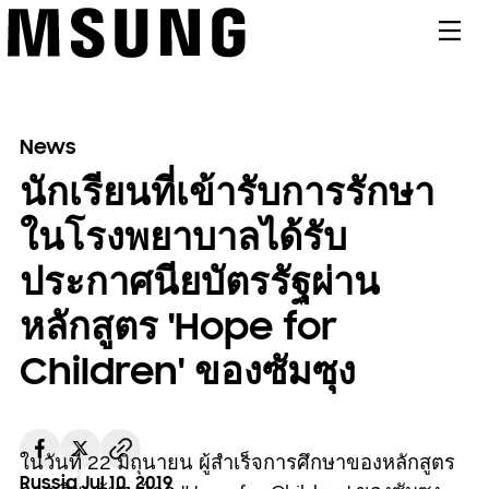
메뉴
News
นักเรียนที่เข้ารับการรักษา
ในโรงพยาบาลได้รับ
ประกาศนียบัตรรัฐผ่าน
หลักสูตร 'Hope for
Children' ของซัมซุง
ในวันที่ 22 มิถุนายน ผู้สำเร็จการศึกษาของหลักสูตร
Russia
Jul 10. 2019