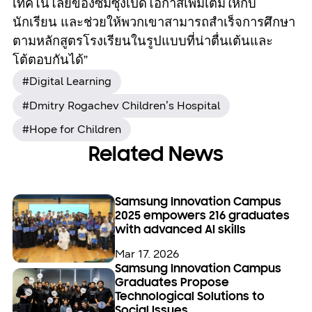
เทคโนโลยีของซัมซุงเปิดโอกาสเพิ่มเติมให้กับ
นักเรียน และช่วยให้พวกเขาสามารถสำเร็จการศึกษา
ตามหลักสูตรโรงเรียนในรูปแบบที่น่าตื่นเต้นและ
โต้ตอบกันได้”
#Digital Learning
#Dmitry Rogachev Children’s Hospital
#Hope for Children
Related News
Samsung Innovation Campus
2025 empowers 216 graduates
with advanced AI skills
Mar 17. 2026
Samsung Innovation Campus
Graduates Propose
Technological Solutions to
Social Issues