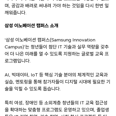
며, 공감과 배려로 써내려 가야 하는 것임을 다시 한번 일
깨워줍니다.
삼성 이노베이션 캠퍼스 소개
‘삼성 이노베이션 캠퍼스(Samsung Innovation
Campus)’는 청년들이 첨단 IT 기술과 실무 역량을 갖추
어 더 나은 미래를 열 수 있도록 지원하는 글로벌 교육 프
로그램입니다.
AI, 빅데이터, IoT 등 핵심 기술 분야의 체계적인 교육과
실습, 멘토링을 통해 참가자들이 디지털 시대에 필요한 기
술을 익힐 수 있도록 돕습니다.
특히 여성, 장애인 등 소외계층 청년들의 IT 교육 접근성
을 확대하는 맞춤형 프로그램도 운영하고 있으며, 졸업생