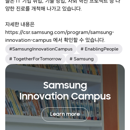
들은 IT 기업 취업, 기술 창업, 사회 혁신 프로젝트 등 다
양한 진로를 개척해 나가고 있습니다.
자세한 내용은
https://csr.samsung.com/program/samsung-
innovation-campus 에서 확인할 수 있습니다.
#SamsungInnovationCampus
# EnablingPeople
# TogetherForTomorrow
# Samsung
Samsung
Innovation Campus
Learn more