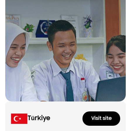
Türkiye
Visit site