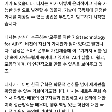
기가 되었습니다. 니사는 AI가 어떻게 윤리적이고 지속 가
능한 방향으로 발전할 수 있을지, 기술이 공동체에 진정한
가치를 제공할 수 있는 방법은 무엇인지 탐구하기 시작했
습니다.
니사는 삼성이 추구하는 ‘모두를 위한 기술(Technology
for All)’의 비전이 자신의 가치관과 닮아 있다고 말합니
다. “삼성은 스마트폰부터 가전제품에 이르기까지 AI를 일
상 속에 자연스럽게 녹여내고 있어요. AI가 삶을 더 쉽고,
포용적이며, 더 인간적으로 만들 수 있음을 보여주고 있
죠.”
니사에게 이번 한국 유학은 학문적 성취를 넘어 세계관을
확장할 수 있는 기회이기도합니다. 니사는 새로운 문화 속
에서 다양한 배경의 연구자들과 협업하고 AI 윤리에 대한
여러 접근방식을 배우며, 향후 책임 있는 혁신에 대한 국
제적 차원의 논의에 기여하고자 합니다.