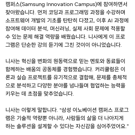
캠퍼스(Samsung Innovation Campus)에 참여하면서
찾아왔습니다. 먼저 코딩과 프로그래밍 과정을 수강하며
소프트웨어 개발의 기초를 탄탄히 다졌고, 이후 AI 과정에
참여해 데이터 분석, 머신러닝, 실제 사회 문제에 적용할
수 있는 문제 해결 역량을 배웠습니다. 니사에게 이 프로
그램은 단순한 강의 듣기에 그친 것이이 아니었습니다.
니사는 혁신을 변화의 원동력으로 믿는 멘토와 동료들이
함께하는 배움의 공동체를 경험했습니다. 커리큘럼은 이
론과 실습 프로젝트를 유기적으로 결합해, 문제를 총체적
으로 분석하고 다양한 분야를 넘나들며 협업하는 능력을
키우는 데 초점을 맞추었습니다.
니사는 이렇게 말합니다. “삼성 이노베이션 캠퍼스 프로그
램은 기술적 역량뿐 아니라, 사람들의 삶을 더 나아지게
하는 솔루션을 설계할 수 있다는 자신감을 심어주었어요.”