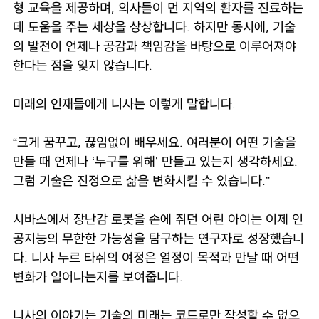
형 교육을 제공하며, 의사들이 먼 지역의 환자를 진료하는
데 도움을 주는 세상을 상상합니다. 하지만 동시에, 기술
의 발전이 언제나 공감과 책임감을 바탕으로 이루어져야
한다는 점을 잊지 않습니다.
미래의 인재들에게 니사는 이렇게 말합니다.
“크게 꿈꾸고, 끊임없이 배우세요. 여러분이 어떤 기술을
만들 때 언제나 ‘누구를 위해’ 만들고 있는지 생각하세요.
그럼 기술은 진정으로 삶을 변화시킬 수 있습니다.”
시바스에서 장난감 로봇을 손에 쥐던 어린 아이는 이제 인
공지능의 무한한 가능성을 탐구하는 연구자로 성장했습니
다. 니사 누르 타쉬의 여정은 열정이 목적과 만날 때 어떤
변화가 일어나는지를 보여줍니다.
니사의 이야기는 기술의 미래는 코드로만 작성할 수 없으