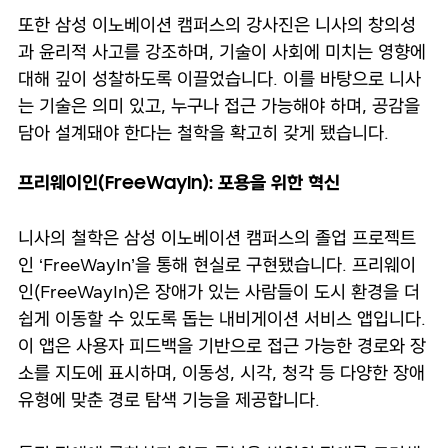
또한 삼성 이노베이션 캠퍼스의 강사진은 니사의 창의성
과 윤리적 사고를 강조하며, 기술이 사회에 미치는 영향에
대해 깊이 성찰하도록 이끌었습니다. 이를 바탕으로 니사
는 기술은 의미 있고, 누구나 접근 가능해야 하며, 공감을
담아 설계돼야 한다는 철학을 확고히 갖게 됐습니다.
프리웨이인(FreeWayIn): 포용을 위한 혁신
니사의 철학은 삼성 이노베이션 캠퍼스의 졸업 프로젝트
인 ‘FreeWayIn’을 통해 현실로 구현됐습니다. 프리웨이
인(FreeWayIn)은 장애가 있는 사람들이 도시 환경을 더
쉽게 이동할 수 있도록 돕는 내비게이션 서비스 앱입니다.
이 앱은 사용자 피드백을 기반으로 접근 가능한 경로와 장
소를 지도에 표시하며, 이동성, 시각, 청각 등 다양한 장애
유형에 맞춘 경로 탐색 기능을 제공합니다.