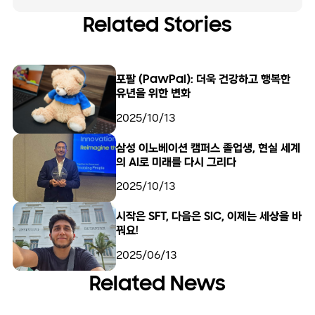
Related Stories
포팔 (PawPal): 더욱 건강하고 행복한
유년을 위한 변화
2025/10/13
삼성 이노베이션 캠퍼스 졸업생, 현실 세계
의 AI로 미래를 다시 그리다
2025/10/13
시작은 SFT, 다음은 SIC, 이제는 세상을 바
꿔요!
2025/06/13
Related News