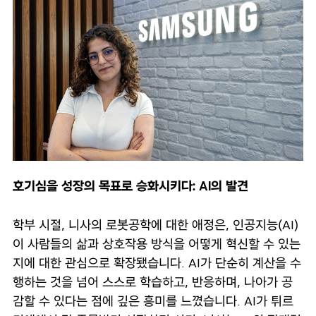
호기심을 성장의 목표로 승화시키다: AI의 발견
학부 시절, 니사의 로봇공학에 대한 애정은, 인공지능(AI)
이 사람들의 삶과 상호작용 방식을 어떻게 혁신할 수 있는
지에 대한 관심으로 확장됐습니다. AI가 단순히 계산을 수
행하는 것을 넘어 스스로 학습하고, 반응하며, 나아가 공
감할 수 있다는 점에 깊은 흥미를 느꼈습니다. AI가 튀르