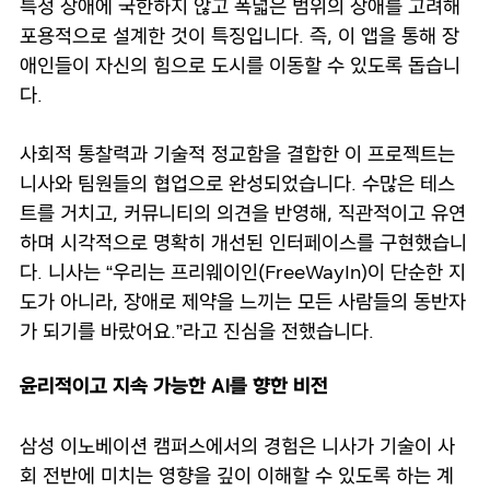
특정 장애에 국한하지 않고 폭넓은 범위의 장애를 고려해
포용적으로 설계한 것이 특징입니다. 즉, 이 앱을 통해 장
애인들이 자신의 힘으로 도시를 이동할 수 있도록 돕습니
다.
사회적 통찰력과 기술적 정교함을 결합한 이 프로젝트는
니사와 팀원들의 협업으로 완성되었습니다. 수많은 테스
트를 거치고, 커뮤니티의 의견을 반영해, 직관적이고 유연
하며 시각적으로 명확히 개선된 인터페이스를 구현했습니
다. 니사는 “우리는 프리웨이인(FreeWayIn)이 단순한 지
도가 아니라, 장애로 제약을 느끼는 모든 사람들의 동반자
가 되기를 바랐어요.”라고 진심을 전했습니다.
윤리적이고 지속 가능한 AI를 향한 비전
삼성 이노베이션 캠퍼스에서의 경험은 니사가 기술이 사
회 전반에 미치는 영향을 깊이 이해할 수 있도록 하는 계