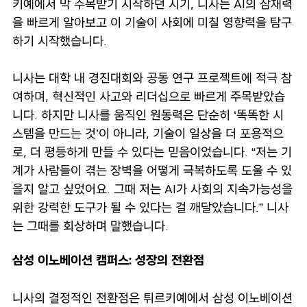
키예에서 막 주목받기 시작하던 시기, 니사는 AI의 잠재력
을 빠르게 알아보고 이 기술이 사회에 미칠 영향력을 탐구
하기 시작했습니다.
니사는 대학 내 경진대회와 공동 연구 프로젝트에 적극 참
여하며, 혁신적인 사고와 리더십으로 빠르게 주목받았습
니다. 하지만 니사를 움직인 원동력은 단순히 ‘똑똑한 시
스템을 만드는 것’이 아니라, 기술이 일상을 더 포용적으
로, 더 평등하게 만들 수 있다는 믿음이었습니다. “저는 기
계가 사람들이 겪는 장벽을 어떻게 극복하도록 도울 수 있
을지 알고 싶었어요. 그때 저는 AI가 사회의 지속가능성을
위한 강력한 도구가 될 수 있다는 걸 깨달았습니다.” 니사
는 그때를 회상하며 말했습니다.
삼성 이노베이션 캠퍼스: 성장의 전환점
니사의 결정적인 전환점은 튀르키예에서 삼성 이노베이션