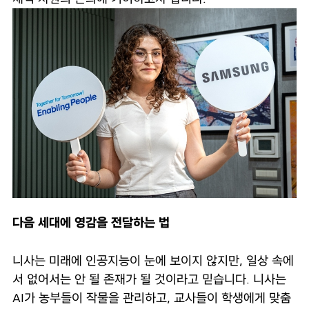
다음 세대에 영감을 전달하는 법
니사는 미래에 인공지능이 눈에 보이지 않지만, 일상 속에
서 없어서는 안 될 존재가 될 것이라고 믿습니다. 니사는
AI가 농부들이 작물을 관리하고, 교사들이 학생에게 맞춤