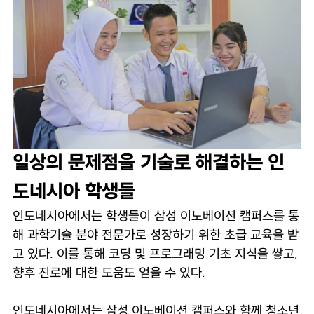
일상의 문제점을 기술로 해결하는 인
도네시아 학생들
인도네시아에서는 학생들이 삼성 이노베이션 캠퍼스를 통
해 과학기술 분야 전문가로 성장하기 위한 초급 교육을 받
고 있다. 이를 통해 코딩 및 프로그래밍 기초 지식을 쌓고,
향후 진로에 대한 도움도 얻을 수 있다.
인도네시아에서는 삼성 이노베이션 캠퍼스와 함께 청소년