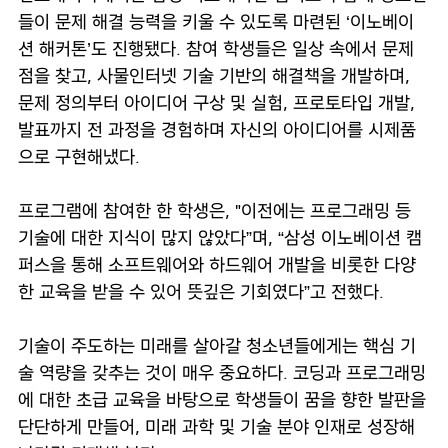
들이 문제 해결 능력을 키울 수 있도록 마련된 ‘이노베이
션 해커톤’도 진행됐다. 참여 학생들은 일상 속에서 문제
점을 찾고, 사물인터넷 기술 기반의 해결책을 개발하며,
문제 정의부터 아이디어 구상 및 실험, 프로토타입 개발,
발표까지 전 과정을 경험하며 자신의 아이디어를 시제품
으로 구현해냈다.
프로그램에 참여한 한 학생은, "이전에는 프로그래밍 등
기술에 대한 지식이 많지 않았다”며, “삼성 이노베이션 캠
퍼스을 통해 소프트웨어와 하드웨어 개발을 비롯한 다양
한 교육을 받을 수 있어 뜻깊은 기회였다”고 전했다.
기술이 주도하는 미래를 살아갈 청소년들에게는 핵심 기
술 역량을 갖추는 것이 매우 중요하다. 코딩과 프로그래밍
에 대한 초급 교육을 바탕으로 학생들이 꿈을 향한 발판을
단단하게 만들어, 미래 과학 및 기술 분야 인재로 성장해