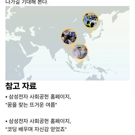
나가길 기대해 본다.
참고 자료
• 삼성전자 사회공헌 홈페이지,
"꿈을 찾는 뜨거운 여름"
• 삼성전자 사회공헌 홈페이지,
"코딩 배우며 자신감 얻었죠"