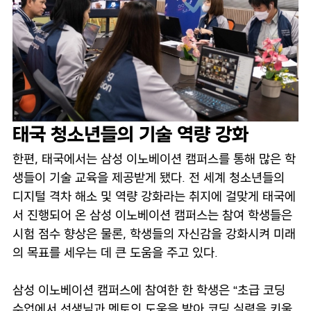
태국 청소년들의 기술 역량 강화
한편, 태국에서는 삼성 이노베이션 캠퍼스를 통해 많은 학
생들이 기술 교육을 제공받게 됐다. 전 세계 청소년들의
디지털 격차 해소 및 역량 강화라는 취지에 걸맞게 태국에
서 진행되어 온 삼성 이노베이션 캠퍼스는 참여 학생들은
시험 점수 향상은 물론, 학생들의 자신감을 강화시켜 미래
의 목표를 세우는 데 큰 도움을 주고 있다.
삼성 이노베이션 캠퍼스에 참여한 한 학생은 “초급 코딩
수업에서 선생님과 멘토의 도움을 받아 코딩 실력을 키울