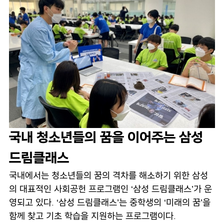
국내 청소년들의 꿈을 이어주는 삼성
드림클래스
국내에서는 청소년들의 꿈의 격차를 해소하기 위한 삼성
의 대표적인 사회공헌 프로그램인 ‘삼성 드림클래스’가 운
영되고 있다. ‘삼성 드림클래스’는 중학생의 ‘미래의 꿈’을
함께 찾고 기초 학습을 지원하는 프로그램이다.