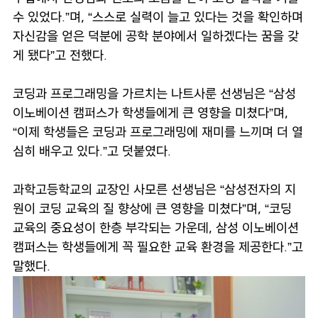
수 있었다.”며, “스스로 실력이 늘고 있다는 것을 확인하며
자신감을 얻은 덕분에 공학 분야에서 일하겠다는 꿈을 갖
게 됐다”고 전했다.
코딩과 프로그래밍을 가르치는 나트사룬 선생님은 “삼성
이노베이션 캠퍼스가 학생들에게 큰 영향을 미쳤다”며,
“이제 학생들은 코딩과 프로그래밍에 재미를 느끼며 더 열
심히 배우고 있다.”고 덧붙였다.
과학고등학교의 교장인 사모른 선생님은 “삼성전자의 지
원이 코딩 교육의 질 향상에 큰 영향을 미쳤다”며, “코딩
교육의 중요성이 한층 부각되는 가운데, 삼성 이노베이션
캠퍼스는 학생들에게 꼭 필요한 교육 환경을 제공한다.”고
말했다.