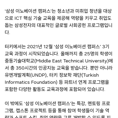
‘삼성 이노베이션 캠퍼스’는 청소년과 미취업 청년을 대상
으로 ICT 핵심 기술 교육을 제공해 역량을 키우고 취업도
돕는 삼성전자의 대표적인 글로벌 사회공헌 프로그램입니
다.
터키에서는 2021년 12월 ‘삼성 이노베이션 캠퍼스’ 3기
교육 과정이 시작되었습니다. 올해까지 총 25명의 학생이
중동기술대학교(Middle East Technical University)에
서 총 350시간의 인공지능 교육을 받습니다. 뿐만 아니라
유엔개발계획(UNDP), 터키 정보학 재단(Turkish
Informatics Foundation) 등 파트너 연계 프로그램을
포함한 다양한 활동도 교육과정에 포함되어 있습니다.
이 밖에도 ‘삼성 이노베이션 캠퍼스’는 특강, 멘토링 프로
그램, 캡스톤 프로젝트 등을 통해 참여 학생들이 기술 역
량과 소프트 스킬, 취업 역량을 고루 개발할 수 있도록 지