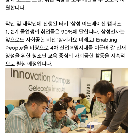
원합니다.
작년 및 재작년에 진행된 터키 ‘삼성 이노베이션 캠퍼스’
1, 2기 졸업생의 취업률은 90%에 달합니다. 삼성전자는
앞으로도 사회공헌 비전 '함께가요 미래로! Enabling
People'을 바탕으로 4차 산업혁명시대를 이끌어 갈 인재
양성을 위한 청소년 교육 중심의 사회공헌 활동을 지속적
으로 펼칠 예정입니다.