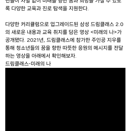
년들이 차별 없이 미래를 향한 꿈과 희망을 가질 수 있도
록 다양한 교육과 진로 탐색을 지원한다.
다양한 커리큘럼으로 업그레이드된 삼성 드림클래스 2.0
의 새로운 내용과 교육 취지를 담은 영상 <미래의 나>가
공개됐다. 2021년, 드림클래스에 참가한 주인공 지우를
통해 청소년들의 꿈을 향한 따뜻한 응원의 메시지를 전달
하는 영상을 아래에서 확인해보자.
드림클래스-미래의 나