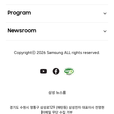
Open
Program
Open
Newsroom
Copyrightⓒ 2026 Samsung ALL rights reserved.
삼성 뉴스룸
경기도 수원시 영통구 삼성로129 (매탄동) 삼성전자 대표이사 전영현
이메일 무단 수집 거부