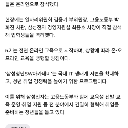
들은 온라인으로 참석했다.
현장에는 일자리위원회 김용기 부위원장, 고용노동부 박
화진 차관, 삼성전자 경영지원실 최윤호 사장이 직접 참석
해 입학생들을 격려했다.
5기는 전면 온라인 교육으로 시작하며, 상황에 따라 온·오
프라인 교육을 병행할 방침이다.
‘삼성청년SW아카데미’는 국내 IT 생태계 저변을 확대하
고, 청년 취업 경쟁력을 높이기 위한 프로그램이다.
이를 위해 삼성전자는 고용노동부와 함께 교육생 선발·교
육 운영·취업 지원 등 전 분야에서 긴밀히 협력해 취업을
준비하는 청년들을 돕고 있다.