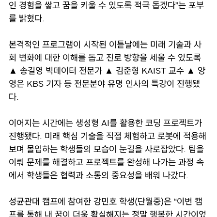
인 경험을 쌓고 꿈을 키울 수 있도록 적극 돕겠다”는 포부
를 밝혔다.
본격적인 프로그램이 시작된 이튿날에는 미래 기술과 사
회 변화에 대한 이해를 돕고 진로 방향을 세울 수 있도록
▲ 송길영 빅데이터 전문가 ▲ 김준형 KAIST 교수 ▲ 양
영은 KBS 기자 등 전문분야 유명 인사의 특강이 진행됐
다.
이어지는 시간에는 생성형 AI를 활용한 코딩 프로젝트가
진행됐다. 미래 핵심 기술을 직접 체험하고 로봇에 적용해
보며 몰입하는 학생들의 모습이 눈길을 사로잡았다. 팀을
이뤄 문제를 해결하고 프로젝트를 완성해 나가는 과정 속
에서 학생들은 협력과 소통의 중요성을 배워 나갔다.
성균관대 캠프에 참여한 강민호 학생(단월중)은 “이번 캠
프를 통해 내 꿈이 더욱 확실해지는 정말 행복한 시간이었