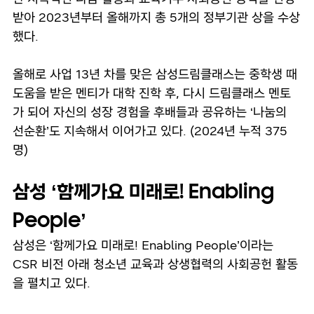
받아 2023년부터 올해까지 총 5개의 정부기관 상을 수상
했다.
올해로 사업 13년 차를 맞은 삼성드림클래스는 중학생 때
도움을 받은 멘티가 대학 진학 후, 다시 드림클래스 멘토
가 되어 자신의 성장 경험을 후배들과 공유하는 ‘나눔의
선순환’도 지속해서 이어가고 있다. (2024년 누적 375
명)
삼성 ‘함께가요 미래로! Enabling
People’
삼성은 ‘함께가요 미래로! Enabling People’이라는
CSR 비전 아래 청소년 교육과 상생협력의 사회공헌 활동
을 펼치고 있다.