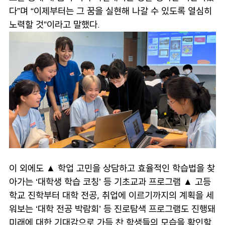
다”며 “이제부터는 그 꿈을 실현해 나갈 수 있도록 열심히
노력할 것”이라고 말했다.
이 외에도 ▲ 학업 고민을 상담하고 효율적인 학습법을 찾
아가는 ‘대학생 학습 코칭’ 등 기초교과 프로그램 ▲ 고등
학교 진학부터 대학 전공, 취업에 이르기까지의 계획을 세
워보는 ‘대학 전공 박람회’ 등 진로탐색 프로그램도 진행돼
미래에 대한 기대감으로 가득 찬 학생들의 모습을 확인할