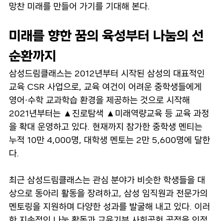
망찬 미래를 만들어 가기를 기대해 본다.
미래를 향한 꿈의 육성부터 나눔의 선
순환까지
삼성드림클래스는 2012년부터 시작된 삼성의 대표적인
교육 CSR 사업으로, 교육 여건이 어려운 중학생들에게
영어·수학 교과학습 환경을 제공하는 것으로 시작해
2021년부터는 ▲진로탐색 ▲미래역량교육 등 교육 과정
을 확대 운영하고 있다. 현재까지 참가한 중학생 멘티는
누적 10만 4,000명, 대학생 멘토는 2만 5,600명에 달한
다.
최근 삼성드림클래스는 관심 분야가 비슷한 학생들을 대
상으로 동아리 활동을 장려하고, 삼성 임직원과 전문가의
멘토링을 지원하며 다양한 성과를 발굴해 내고 있다. 이러
한 지속적인 나눔 활동과 교육기부 사회공헌 공적을 인정