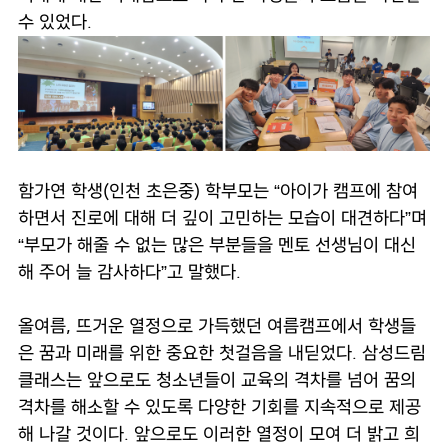
수 있었다.
함가연 학생(인천 초은중) 학부모는 “아이가 캠프에 참여
하면서 진로에 대해 더 깊이 고민하는 모습이 대견하다”며
“부모가 해줄 수 없는 많은 부분들을 멘토 선생님이 대신
해 주어 늘 감사하다”고 말했다.
올여름, 뜨거운 열정으로 가득했던 여름캠프에서 학생들
은 꿈과 미래를 위한 중요한 첫걸음을 내딛었다. 삼성드림
클래스는 앞으로도 청소년들이 교육의 격차를 넘어 꿈의
격차를 해소할 수 있도록 다양한 기회를 지속적으로 제공
해 나갈 것이다. 앞으로도 이러한 열정이 모여 더 밝고 희