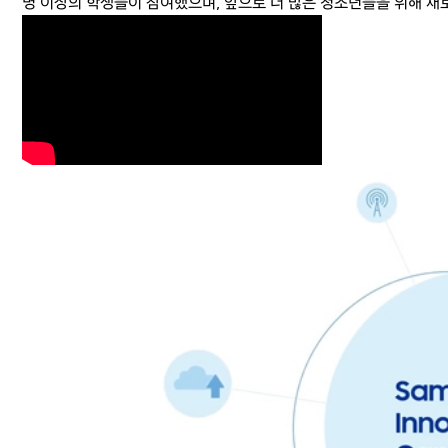
명 이상의 학생들이 참여했으며, 앞으로 더 많은 청소년들을 위해 새