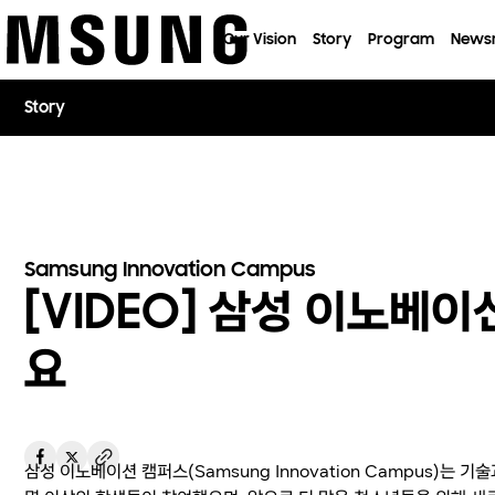
이전 메뉴로
Our Vision
Story
Program
News
Story
Samsung Innovation Campus
[VIDEO] 삼성 이노베
요
삼성 이노베이션 캠퍼스(Samsung Innovation Campus)는 