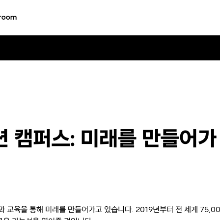
room
이션 캠퍼스: 미래를 만들어가
기술과 교육을 통해 미래를 만들어가고 있습니다. 2019년부터 전 세계 75,0