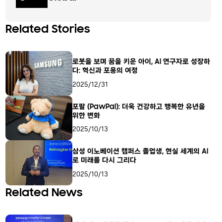
Related Stories
로봇을 보며 꿈을 키운 아이, AI 연구자로 성장하
다: 혁신과 포용의 여정
2025/12/31
포팔 (PawPal): 더욱 건강하고 행복한 유년을
위한 변화
2025/10/13
삼성 이노베이션 캠퍼스 졸업생, 현실 세계의 AI
로 미래를 다시 그리다
2025/10/13
Related News