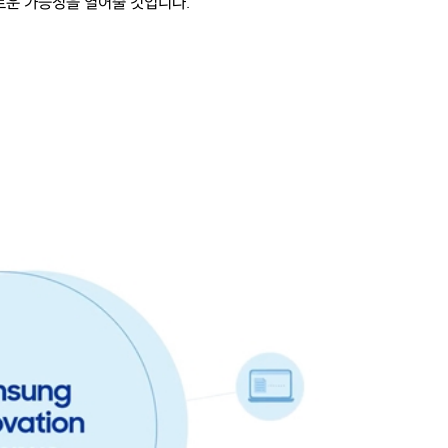
로운 가능성을 열어줄 것입니다.