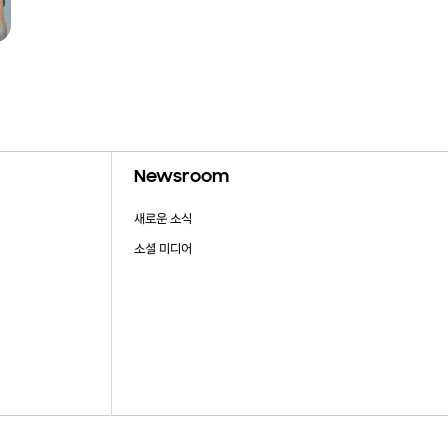
Newsroom
새로운 소식
소셜 미디어