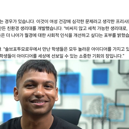
는 경우가 있습니다. 이것이 여성 건강에 심각한 문제라고 생각한 프리샤
만든 친환경 생리대를 개발했습니다. “비싸지 않고 세척 가능한 생리대로,
은 더 나아가 월경에 대한 사회적 인식을 개선하고 싶다는 포부를 밝혔
. “솔브포투모로우에서 만난 학생들은 모두 놀라운 아이디어를 가지고 
학생들이 아이디어를 세상에 선보일 수 있는 소중한 기회의 장입니다.”