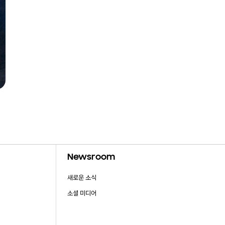
Newsroom
새로운 소식
소셜 미디어