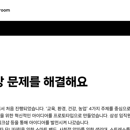
room
강 문제를 해결해요
도에서 처음 진행되었습니다. ‘교육, 환경, 건강, 농업’ 4가지 주제를 중심으
해결을 위한 혁신적인 아이디어를 프로토타입으로 만들었습니다. 삼성 임직
 워크샵 등을 통해 아이디어를 발전시켜 나갔습니다.
 모니터링을 위한 스마트 밴드, 사회적 약자를 위한 생리대, 스트레스를