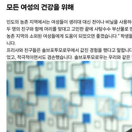
모든 여성의 건강을 위해
인도의 농촌 지역에서는 여성들이 생리대 대신 천이나 비닐을 사용하
두 명의 친구와 함께 머리를 맞대고 고민한 끝에 사탕수수 부산물로 
농촌 지역의 소외된 여성들에게 도움이 되었으면 좋겠습니다.” 학생들
니다.
프리샤와 친구들은 솔브포투모로우에서 값진 경험을 했다고 말합니다
었고, 적극적이면서도 겸손했습니다. 솔브포투모로우는 우리와 같은 