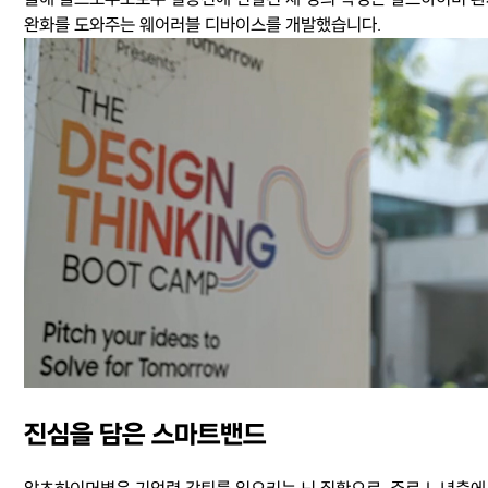
완화를 도와주는 웨어러블 디바이스를 개발했습니다.
진심을 담은 스마트밴드