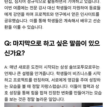
턴십, 심지어 정규직으로 활동하면서 기여하고 있습니다.
이번 여름에는 전문 강사 대신 학생들이 자원하여 동료들
에게 강연을 하며 프로젝트와 연구에서 얻은 인사이트를
공유했습니다. 이를 통해 학생들은 계속해서 배우고 선순
환을 이룰 수 있습니다.
Q: 마지막으로 하고 싶은 말씀이 있으
신가요?
A: 매년 새로운 도전이 시작되는 삼성 솔브포투모로우는
언제나 큰 설렘을 안겨줍니다. 학생들이 비즈니스를 시작
하고 프로젝트를 런칭하며, 서로에게 영감을 주며 성장하
는 모습을 볼 때 정말 자랑스럽습니다. 이들이 협력과 상
호 성장을 통해 힘을 합쳐 진정한 변화를 만들어가는 모습
을 보는 것은 정말 놀라운 일입니다.