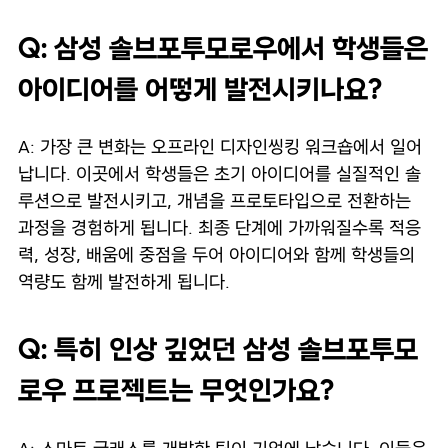
Q: 삼성 솔브포투모로우에서 학생들은
아이디어를 어떻게 발전시키나요?
A: 가장 큰 변화는 오프라인 디자인씽킹 워크숍에서 일어
납니다. 이곳에서 학생들은 초기 아이디어를 실질적인 솔
루션으로 발전시키고, 개념을 프로토타입으로 전환하는
과정을 경험하게 됩니다. 최종 단계에 가까워질수록 적응
력, 성장, 배움에 중점을 두어 아이디어와 함께 학생들의
역량도 함께 발전하게 됩니다.
Q: 특히 인상 깊었던 삼성 솔브포투모
로우 프로젝트는 무엇인가요?