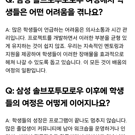
Q: 삼성 솔브포투모로우 여정에서 학
생들은 어떤 어려움을 겪나요?
A: 많은 학생들이 언급하는 어려움은 의사소통과 시간 관
리입니다. 프로젝트를 개발하면서 이러한 부분을 균형 있
게 유지하는 것이 쉽지 않죠. 우리는 지속적인 멘토링과
지원을 제공하여 학생들이 이러한 장애물을 효과적으로
헤쳐 나갈 수 있도록 돕고 있습니다. 이 모든 것이 배움의
여정의 일환입니다.
Q: 삼성 솔브포투모로우 이후에 학생
들의 여정은 어떻게 이어지나요?
A: 학생들의 성장은 프로그램이 끝나도 멈추지 않습니다.
많은 졸업생이 커뮤니티에 남아 워크숍을 운영하거나 인