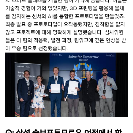
A: 스마트 글래스를 개발한 팀이 기억에 남습니다. 이들은
기술적 경험이 거의 없었지만, 3D 프린팅을 활용해 물체
를 감지하는 센서와 AI를 통합한 프로토타입을 만들었죠.
최종 발표 중 프로토타입이 오작동했지만, 침착함을 잃지
않고 프로젝트에 대해 명확하게 설명했습니다. 심사위원
들은 이 팀의 적응력, 발전 과정, 팀워크에 깊은 인상을 받
아 우승 팀으로 선정했습니다.