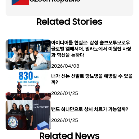
Related Stories
아이디어를 현실로: 삼성 솔브포투모로우
글로벌 앰배서더, 밀라노에서 이원진 사장
과 혁신을 논하다
2026/04/08
내가 신는 신발로 당뇨병을 예방할 수 있을
까?
2026/01/25
밴드 하나만으로 상처 치료가 가능할까?
2026/01/25
Related News