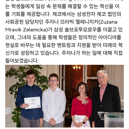
는 학생들에게 일상 속 문제를 해결할 수 있는 혁신을 이
룰 기회를 제공합니다. 체코에서는 삼성전자 체코 법인의
사회공헌 담당자인 주자나 므라빅 젤레니치카(Zuzana
Mravik Zelenicka)가 삼성 솔브포투모로우를 이끌고 있
으며, 그녀의 도움을 통해 학생들은 창의적인 아이디어를
현실로 바꾸는 데 필요한 멘토링과 지원을 받아 미래의 혁
신가로 성장하고 있습니다. 주자나가 하는 일에 대해 직접
들어보겠습니다.