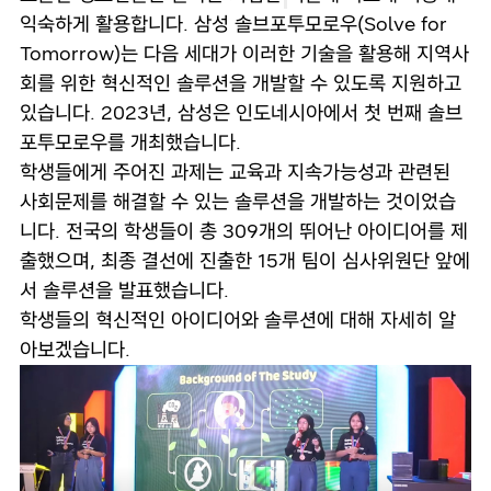
익숙하게 활용합니다. 삼성 솔브포투모로우(Solve for
Tomorrow)는 다음 세대가 이러한 기술을 활용해 지역사
회를 위한 혁신적인 솔루션을 개발할 수 있도록 지원하고
있습니다. 2023년, 삼성은 인도네시아에서 첫 번째 솔브
포투모로우를 개최했습니다.
학생들에게 주어진 과제는 교육과 지속가능성과 관련된
사회문제를 해결할 수 있는 솔루션을 개발하는 것이었습
니다. 전국의 학생들이 총 309개의 뛰어난 아이디어를 제
출했으며, 최종 결선에 진출한 15개 팀이 심사위원단 앞에
서 솔루션을 발표했습니다.
학생들의 혁신적인 아이디어와 솔루션에 대해 자세히 알
아보겠습니다.