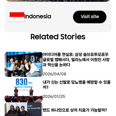
Indonesia
Visit site
Related Stories
아이디어를 현실로: 삼성 솔브포투모로우
글로벌 앰배서더, 밀라노에서 이원진 사장
과 혁신을 논하다
2026/04/08
내가 신는 신발로 당뇨병을 예방할 수 있을
까?
2026/01/25
밴드 하나만으로 상처 치료가 가능할까?