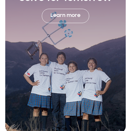
Learn more