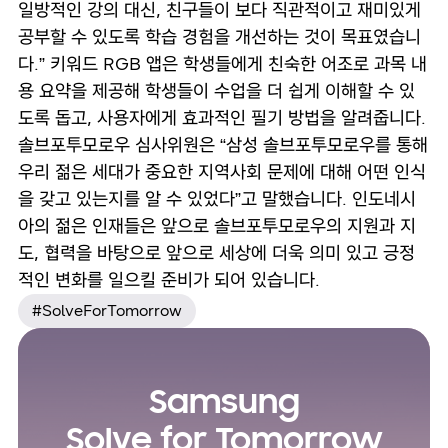
일방적인 강의 대신, 친구들이 보다 직관적이고 재미있게
공부할 수 있도록 학습 경험을 개선하는 것이 목표였습니
다.” 키워드 RGB 앱은 학생들에게 친숙한 어조로 과목 내
용 요약을 제공해 학생들이 수업을 더 쉽게 이해할 수 있
도록 돕고, 사용자에게 효과적인 필기 방법을 알려줍니다.
솔브포투모로우 심사위원은 “삼성 솔브포투모로우를 통해
우리 젊은 세대가 중요한 지역사회 문제에 대해 어떤 인식
을 갖고 있는지를 알 수 있었다”고 말했습니다. 인도네시
아의 젊은 인재들은 앞으로 솔브포투모로우의 지원과 지
도, 협력을 바탕으로 앞으로 세상에 더욱 의미 있고 긍정
적인 변화를 일으킬 준비가 되어 있습니다.
#SolveForTomorrow
Samsung
Solve for Tomorrow