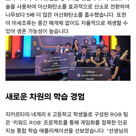
술을 사용하여 이산화탄소를 효과적으로 산소로 전환하여
나무보다 5배 더 많은 이산화탄소를 흡수했습니다. 또한
이 미세조류는 중간 매개체 없이도 자율적으로 재생할 수
있어 생존 가능성이 높습니다.
새로운 차원의 학습 경험
자카르타의 네게리 8 고등학교 학생들로 구성된 RGB 팀
은 ‘키워드 RGB’ 프로젝트를 통해 게임화를 접목한 인공
지능 통합 학습 애플리케이션을 선보였습니다. “선생님의