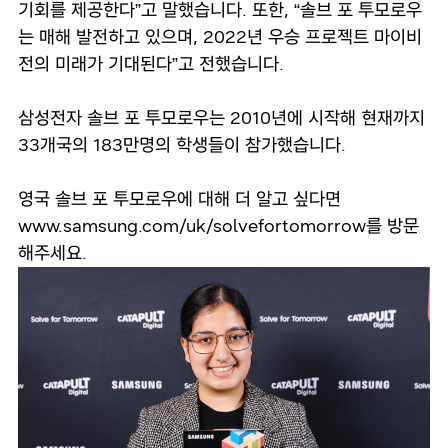
기회를 제공한다”고 말했습니다. 또한, “솔브 포 투모로우
는 매해 발전하고 있으며, 2022년 우승 프로젝트 마이비
전의 미래가 기대된다”고 전했습니다.
삼성전자 솔브 포 투모로우는 2010년에 시작해 현재까지
33개국의 183만명의 학생들이 참가했습니다.
영국 솔브 포 투모로우에 대해 더 알고 싶다면
www.samsung.com/uk/solvefortomorrow를 방문
해주세요.