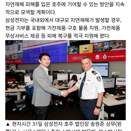
자연재해 피해를 입은 호주에 기여할 수 있는 방안을 지속
적으로 모색할 계획이다.
삼성전자는 국내외에서 대규모 자연재해가 발생할 경우,
현금 기부를 포함해 가전제품·구호 물품 지원, 가전제품
무상서비스 제공 등 피해 복구를 적극 지원해 왔다.
▲ 현지시간 31일 삼성전자 호주 법인장 송원준 상무(왼