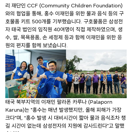
리 재단인 CCF (Community Children Foundation)
와의 협업을 통해, 홍수 이재민을 위한 물과 음식 등의 구
호물품 키트 500개를 기부했습니다. 구호물품은 삼성전
자 태국 법인의 임직원 40여명이 직접 제작하였으며, 생
수, 쌀, 목욕용품, 손 세정제 등과 함께 이재민을 위한 응
원의 편지를 함께 보냈습니다.
태국 북부지역의 이재민 팔라폰 카루나 (Palaporn
Karuna)는 "홍수는 매년 발생했지만, 올해 피해가 가장
크다"며, “홍수 발생 시 대비시간이 짧아 물과 음식조차 챙
길 시간이 없는데 삼성전자의 지원에 감사드린다”고 말했