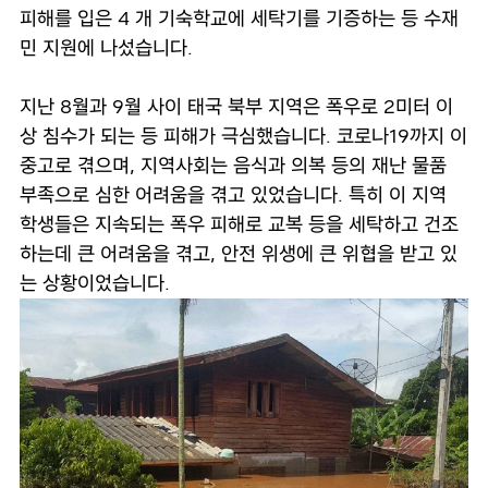
피해를 입은 4 개 기숙학교에 세탁기를 기증하는 등 수재
민 지원에 나섰습니다.
지난 8월과 9월 사이 태국 북부 지역은 폭우로 2미터 이
상 침수가 되는 등 피해가 극심했습니다. 코로나19까지 이
중고로 겪으며, 지역사회는 음식과 의복 등의 재난 물품
부족으로 심한 어려움을 겪고 있었습니다. 특히 이 지역
학생들은 지속되는 폭우 피해로 교복 등을 세탁하고 건조
하는데 큰 어려움을 겪고, 안전 위생에 큰 위협을 받고 있
는 상황이었습니다.