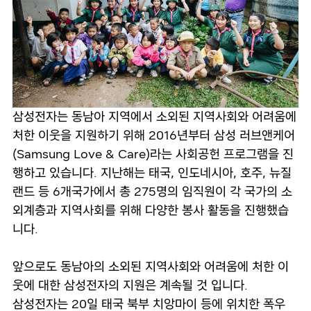
삼성전자는 동남아 지역에서 소외된 지역사회와 어려움에
처한 이웃을 지원하기 위해 2016년부터 삼성 러브앤케어
(Samsung Love & Care)라는 사회공헌 프로그램을 진
행하고 있습니다. 지난해는 태국, 인도네시아, 호주, 뉴질
랜드 등 6개국가에서 총 275명의 임직원이 각 국가의 소
외계층과 지역사회를 위해 다양한 봉사 활동을 진행했습
니다.
앞으로도 동남아의 소외된 지역사회와 어려움에 처한 이
웃에 대한 삼성전자의 지원은 계속될 것 입니다.
삼성전자는 20일 태국 북부 치앙마이 등에 위치한 폭우