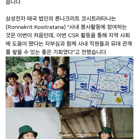
습니다.
삼성전자 태국 법인의 론나크리트 코시트라타나는
(Ronnakrit Kositratana) “사내 봉사활동에 참여하는
것은 이번이 처음인데, 이번 CSR 활동을 통해 지역 사회
에 도움이 됐다는 자부심과 함께 사내 직원들과 유대 관계
를 쌓을 수 있는 좋은 기회였다”고 전했습니다.