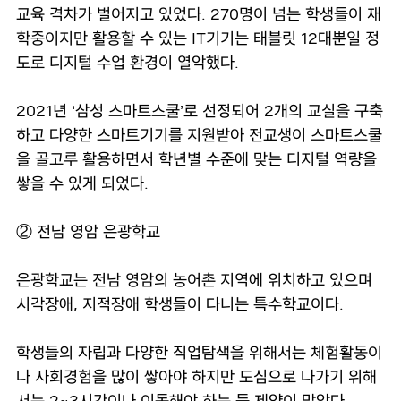
교육 격차가 벌어지고 있었다. 270명이 넘는 학생들이 재
학중이지만 활용할 수 있는 IT기기는 태블릿 12대뿐일 정
도로 디지털 수업 환경이 열악했다.
2021년 ‘삼성 스마트스쿨’로 선정되어 2개의 교실을 구축
하고 다양한 스마트기기를 지원받아 전교생이 스마트스쿨
을 골고루 활용하면서 학년별 수준에 맞는 디지털 역량을
쌓을 수 있게 되었다.
② 전남 영암 은광학교
은광학교는 전남 영암의 농어촌 지역에 위치하고 있으며
시각장애, 지적장애 학생들이 다니는 특수학교이다.
학생들의 자립과 다양한 직업탐색을 위해서는 체험활동이
나 사회경험을 많이 쌓아야 하지만 도심으로 나가기 위해
서는 2~3시간이나 이동해야 하는 등 제약이 많았다.