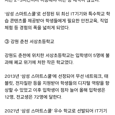
‘삼성 스마트스쿨’로 선정된 뒤 최신 IT기기와 특수학교 학
습 콘텐츠를 제공받아 학생들에게 필요한 안전교육, 직업
체험 등 경험의 폭을 넓히게 되었다.
③ 강원 춘천 서상초등학교
강원도 춘천에 위치한 서상초등학교는 입학생이 5명에 불
과해 폐교 위기에 처한 작은 학교였다.
2013년 ‘삼성 스마트스쿨’에 선정되어 무선 네트워크, 태
블릿, 전자칠판 등을 지원받아 학생들의 디지털 역량을 향
상할 수 있었고 이후 입학생이 점차 늘어 올해 입학생은
12명, 전교생은 72명에 달한다.
2021년 ‘삼성 스마트스쿨’ 우수 학교로 선발되어 IT기기