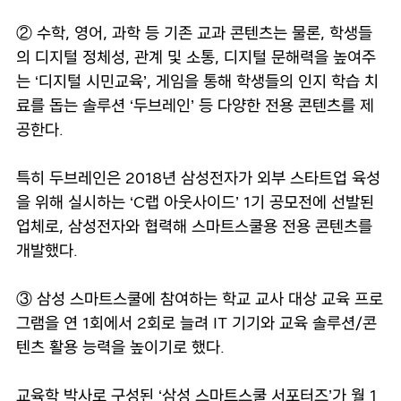
② 수학, 영어, 과학 등 기존 교과 콘텐츠는 물론, 학생들
의 디지털 정체성, 관계 및 소통, 디지털 문해력을 높여주
는 ‘디지털 시민교육’, 게임을 통해 학생들의 인지 학습 치
료를 돕는 솔루션 ‘두브레인’ 등 다양한 전용 콘텐츠를 제
공한다.
특히 두브레인은 2018년 삼성전자가 외부 스타트업 육성
을 위해 실시하는 ‘C랩 아웃사이드’ 1기 공모전에 선발된
업체로, 삼성전자와 협력해 스마트스쿨용 전용 콘텐츠를
개발했다.
③ 삼성 스마트스쿨에 참여하는 학교 교사 대상 교육 프로
그램을 연 1회에서 2회로 늘려 IT 기기와 교육 솔루션/콘
텐츠 활용 능력을 높이기로 했다.
교육학 박사로 구성된 ‘삼성 스마트스쿨 서포터즈’가 월 1