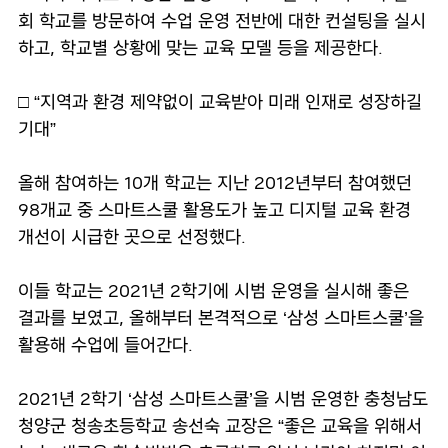
회 학교를 방문하여 수업 운영 전반에 대한 컨설팅을 실시
하고, 학교별 상황에 맞는 교육 모델 등을 제공한다.
□ “지역과 환경 제약없이 교육받아 미래 인재로 성장하길
기대”
올해 참여하는 10개 학교는 지난 2012년부터 참여했던
98개교 중 스마트스쿨 활용도가 높고 디지털 교육 환경
개선이 시급한 곳으로 선정했다.
이들 학교는 2021년 2학기에 시범 운영을 실시해 좋은
결과를 보였고, 올해부터 본격적으로 ‘삼성 스마트스쿨’을
활용해 수업에 들어간다.
2021년 2학기 ‘삼성 스마트스쿨’을 시범 운영한 충청남도
청양군 청송초등학교 송선숙 교장은 “좋은 교육을 위해서