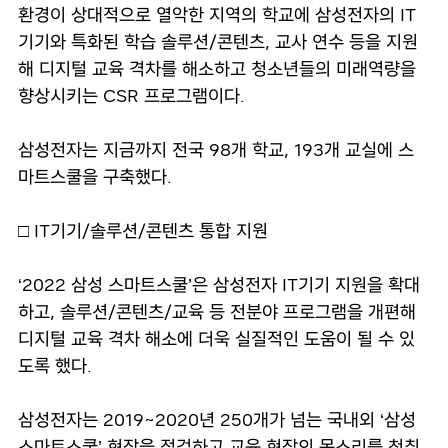
환경이 상대적으로 열악한 지역의 학교에 삼성전자의 IT
기기와 특화된 학습 솔루션/콘텐츠, 교사 연수 등을 지원
해 디지털 교육 격차를 해소하고 청소년들의 미래역량을
향상시키는 CSR 프로그램이다.
삼성전자는 지금까지 전국 98개 학교, 193개 교실에 스
마트스쿨을 구축했다.
□ IT기기/솔루션/콘텐츠 통합 지원
‘2022 삼성 스마트스쿨’은 삼성전자 IT기기 지원을 확대
하고, 솔루션/콘텐츠/교육 등 전분야 프로그램을 개편해
디지털 교육 격차 해소에 더욱 실질적인 도움이 될 수 있
도록 했다.
삼성전자는 2019~2020년 250개가 넘는 국내외 ‘삼성
스마트스쿨’ 현장을 점검하고 교육 현장의 목소리를 청취