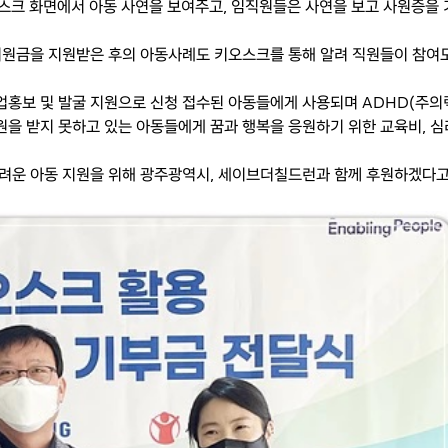
스크 화면에서 아동 사연을 보여주고, 임직원들은 사연을 보고 사원증을 
지원금을 지원받은 후의 아동사례도 키오스크를 통해 알려 직원들이 참여
홍보 및 발굴 지원으로 신청 접수된 아동들에게 사용되며 ADHD(주의
원을 받지 못하고 있는 아동들에게 꿈과 행복을 응원하기 위한 교육비, 심
려운 아동 지원을 위해 광주광역시, 세이브더칠드런과 함께 후원하겠다