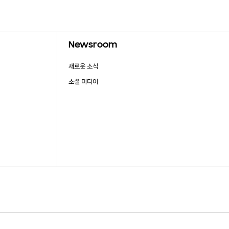
Newsroom
새로운 소식
소셜 미디어