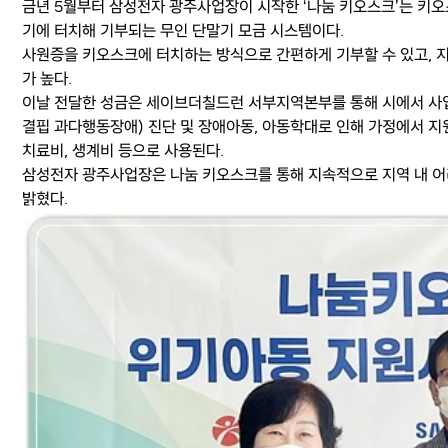
금년 5월부터 삼성전자 광주사업장이 시작한 ‘나눔 키오스크’는 키오
기에 터치해 기부되는 무인 단말기 모금 시스템이다.
사원증을 키오스크에 터치하는 방식으로 간편하게 기부할 수 있고, 
가 높다.
이날 전달한 성금은 세이브더칠드런 서부지역본부를 통해 시에서 사업
결핍 과다행동장애) 진단 및 장애아동, 아동학대로 인해 가정에서 지
치료비, 생계비 등으로 사용된다.
삼성전자 광주사업장은 나눔 키오스크를 통해 지속적으로 지역 내 어
밝혔다.