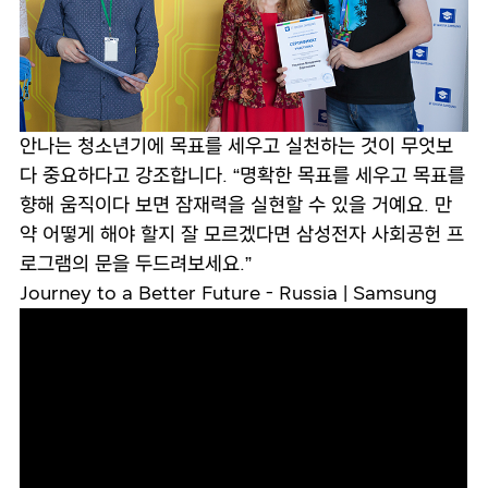
안나는 청소년기에 목표를 세우고 실천하는 것이 무엇보
다 중요하다고 강조합니다. “명확한 목표를 세우고 목표를
향해 움직이다 보면 잠재력을 실현할 수 있을 거예요. 만
약 어떻게 해야 할지 잘 모르겠다면 삼성전자 사회공헌 프
로그램의 문을 두드려보세요.”
Journey to a Better Future - Russia | Samsung