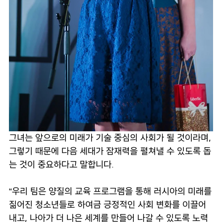
그녀는 앞으로의 미래가 기술 중심의 사회가 될 것이라며,
그렇기 때문에 다음 세대가 잠재력을 펼쳐낼 수 있도록 돕
는 것이 중요하다고 말합니다.
“우리 팀은 양질의 교육 프로그램을 통해 러시아의 미래를
짊어진 청소년들로 하여금 긍정적인 사회 변화를 이끌어
내고, 나아가 더 나은 세계를 만들어 나갈 수 있도록 노력