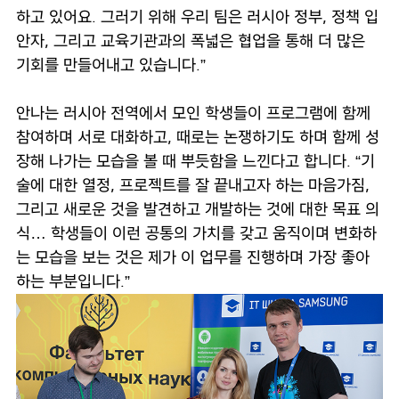
하고 있어요. 그러기 위해 우리 팀은 러시아 정부, 정책 입
안자, 그리고 교육기관과의 폭넓은 협업을 통해 더 많은
기회를 만들어내고 있습니다.”
안나는 러시아 전역에서 모인 학생들이 프로그램에 함께
참여하며 서로 대화하고, 때로는 논쟁하기도 하며 함께 성
장해 나가는 모습을 볼 때 뿌듯함을 느낀다고 합니다. “기
술에 대한 열정, 프로젝트를 잘 끝내고자 하는 마음가짐,
그리고 새로운 것을 발견하고 개발하는 것에 대한 목표 의
식… 학생들이 이런 공통의 가치를 갖고 움직이며 변화하
는 모습을 보는 것은 제가 이 업무를 진행하며 가장 좋아
하는 부분입니다.”