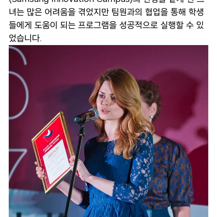
녀는 많은 어려움을 겪었지만 팀원과의 협업을 통해 학생
들에게 도움이 되는 프로그램을 성공적으로 실행할 수 있
었습니다.