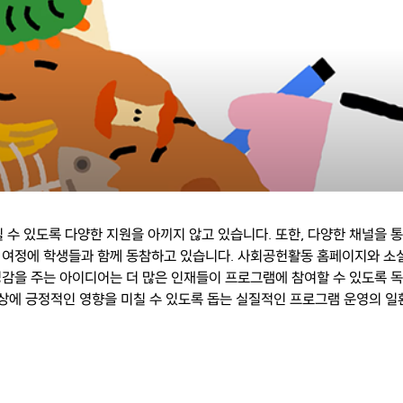
 있도록 다양한 지원을 아끼지 않고 있습니다. 또한, 다양한 채널을 통
 여정에 학생들과 함께 동참하고 있습니다. 사회공헌활동 홈페이지와 소
감을 주는 아이디어는 더 많은 인재들이 프로그램에 참여할 수 있도록 독
세상에 긍정적인 영향을 미칠 수 있도록 돕는 실질적인 프로그램 운영의 일