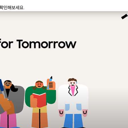
 확인해보세요.