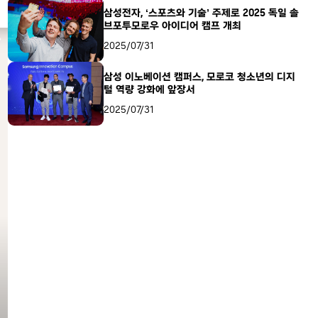
삼성전자, ‘스포츠와 기술’ 주제로 2025 독일 솔
브포투모로우 아이디어 캠프 개최
2025/07/31
삼성 이노베이션 캠퍼스, 모로코 청소년의 디지
털 역량 강화에 앞장서
2025/07/31