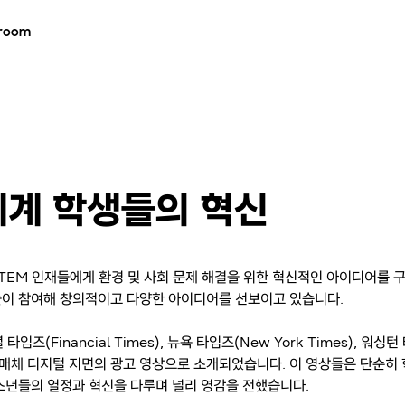
room
세계 학생들의 혁신
젊은 STEM 인재들에게 환경 및 사회 문제 해결을 위한 혁신적인 아이디어를 
들이 참여해 창의적이고 다양한 아이디어를 선보이고 있습니다.
inancial Times), 뉴욕 타임즈(New York Times), 워싱턴
로벌 유력 매체 디지털 지면의 광고 영상으로 소개되었습니다. 이 영상들은 단순히 
소년들의 열정과 혁신을 다루며 널리 영감을 전했습니다.