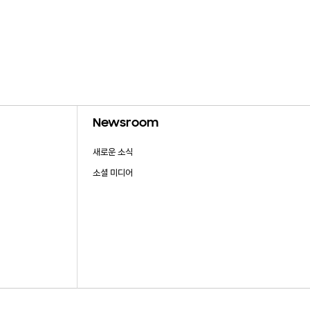
Newsroom
새로운 소식
소셜 미디어