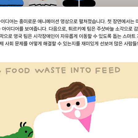
아이디어는 흥미로운 애니메이션 영상으로 펼쳐졌습니다. 첫 장면에서는 
 아이디어를 보여줍니다. 다음으로, 튀르키예 팀은 주삿바늘 소각으로 감
막으로 영국 팀은 시각장애인이 자유롭게 이동할 수 있도록 돕는 스마트 
제 사회 문제를 어떻게 해결할 수 있는지를 재미있게 선보여 많은 사람들