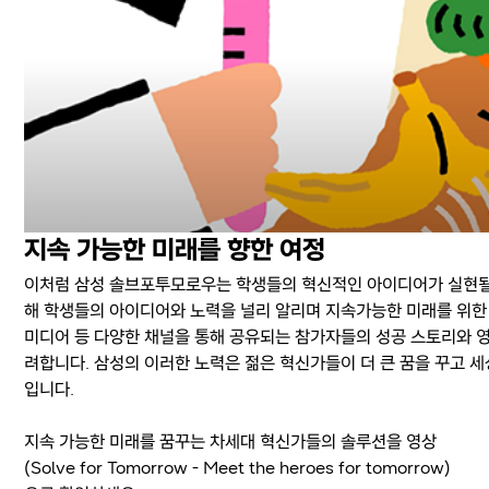
지속 가능한 미래를 향한 여정
이처럼 삼성 솔브포투모로우는 학생들의 혁신적인 아이디어가 실현될 수
해 학생들의 아이디어와 노력을 널리 알리며 지속가능한 미래를 위한
미디어 등 다양한 채널을 통해 공유되는 참가자들의 성공 스토리와 영
려합니다. 삼성의 이러한 노력은 젊은 혁신가들이 더 큰 꿈을 꾸고 
입니다.
지속 가능한 미래를 꿈꾸는 차세대 혁신가들의 솔루션을 영상
(Solve for Tomorrow - Meet the heroes for tomorrow)