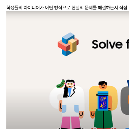
학생들의 아이디어가 어떤 방식으로 현실의 문제를 해결하는지 직접