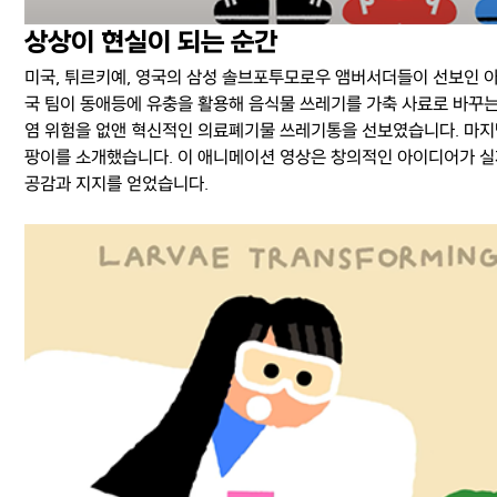
상상이 현실이 되는 순간
미국, 튀르키예, 영국의 삼성 솔브포투모로우 앰버서더들이 선보인 
국 팀이 동애등에 유충을 활용해 음식물 쓰레기를 가축 사료로 바꾸는
염 위험을 없앤 혁신적인 의료폐기물 쓰레기통을 선보였습니다. 마지
팡이를 소개했습니다. 이 애니메이션 영상은 창의적인 아이디어가 실
공감과 지지를 얻었습니다.