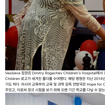
Vasilieva 장관은 Dmitry Rogachev Children’s Hospi
Children 로고가 새겨진 폴더를 수여했다. 해당 병원은 지난 2014년
기도 하다. 러시아 교육부의 교육 및 과학 감독 연방국은 Hope for
주었고, 이로써 정규 시험을 보기 위해 오랜 기간 학교를 다닐 수 없