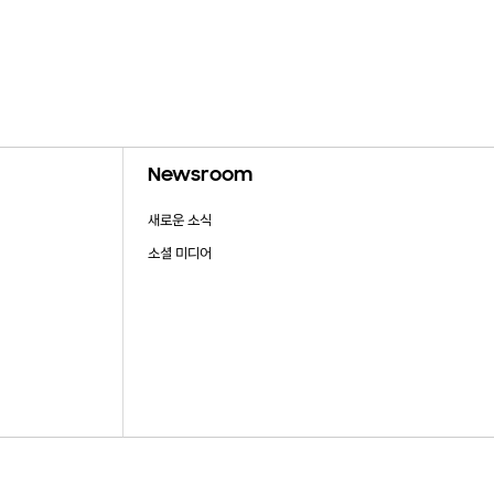
Newsroom
새로운 소식
소셜 미디어