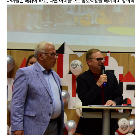
아이들은 배워야 하고, 다른 아이들과도 상호작용을 해야하며 창의적인