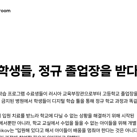
room
en’ 학생들, 정규 졸업장을 받
’의 원격 학습 프로그램 수료생들이 러시아 교육부장관으로부터 고등학교 졸업장
사용이 금지된 병원에서 학생들이 디지털 학습 툴을 통해 정규 학교 과정과 똑
 장기 입원 치료를 받느라 학교에 다닐 수 없는 상황을 해결하기 위해 시작된
교실에서뿐만 아니라, 학교 교실에서 수업을 들을 수 없는 아이들을 위해 개별
rikov는 “입원해 있다고 해서 아이들이 배움을 멈춰야 한다는 것은 아니다