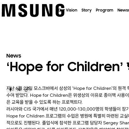
이전 메뉴로
Our Vision
Story
Program
News
News
‘Hope for Childr
지난 6월 22일 모스크바에서 삼성의 ‘Hope for Children
수여 받았다. Hope for Children은 위생상의 이유로 종이책 
은 교육을 받을 수 있도록 하는 프로젝트다.
러시아와 CIS 국가에서 매년 120,000-130,000명의 학생들이
Hope for Children 프로그램의 수업은 병원에 특별히 마련된 
적으로도 진행된다. 졸업식에 참석한 프로그램 담당자 Sergey Sha