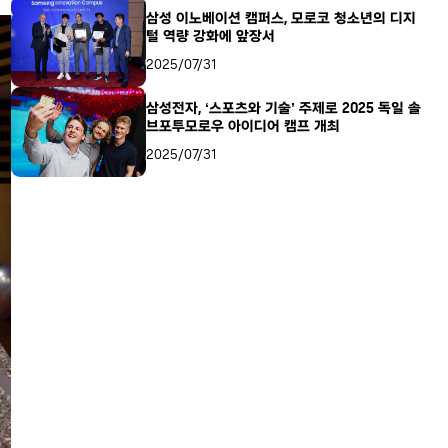
삼성 이노베이션 캠퍼스, 모로코 청소년의 디지
털 역량 강화에 앞장서
2025/07/31
삼성전자, ‘스포츠와 기술’ 주제로 2025 독일 솔
브포투모로우 아이디어 캠프 개최
2025/07/31