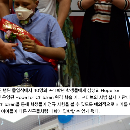
tal에서 진행된 졸업식에서 40명의 9-11학년 학생들에게 삼성의 Hope for
 운영된 Hope for Children 원격 학습 이니셔티브의 시범 실시 기관이
 Children을 통해 학생들이 정규 시험을 볼 수 있도록 예외적으로 허가를 
는 아이들이 다른 친구들처럼 대학에 입학할 수 있게 됐다.