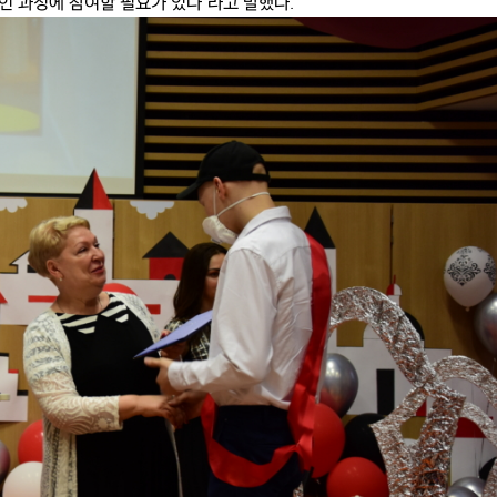
 과정에 참여할 필요가 있다”라고 말했다.