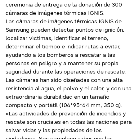
ceremonia de entrega de la donación de 300
cámaras de imágenes térmicas IGNIS.
Las cámaras de imágenes térmicas IGNIS de
Samsung pueden detectar puntos de ignición,
localizar víctimas, identificar el terreno,
determinar el tiempo e indicar rutas a evitar,
ayudando a los bomberos a rescatar a las
personas en peligro y a mantener su propia
seguridad durante las operaciones de rescate.
Las cámaras han sido diseñadas con una alta
resistencia al agua, el polvo y el calor, y con una
extraordinaria durabilidad en un tamaño
compacto y portátil (106*95*64 mm, 350 g).
«Las actividades de prevención de incendios y
rescate son cruciales en todas las naciones para
salvar vidas y las propiedades de los
ciudadanos. Nos complace saber que los