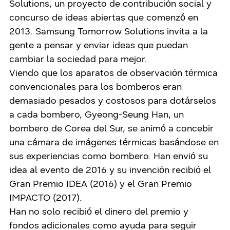
Solutions, un proyecto de contribución social y
concurso de ideas abiertas que comenzó en
2013. Samsung Tomorrow Solutions invita a la
gente a pensar y enviar ideas que puedan
cambiar la sociedad para mejor.
Viendo que los aparatos de observación térmica
convencionales para los bomberos eran
demasiado pesados y costosos para dotárselos
a cada bombero, Gyeong-Seung Han, un
bombero de Corea del Sur, se animó a concebir
una cámara de imágenes térmicas basándose en
sus experiencias como bombero. Han envió su
idea al evento de 2016 y su invención recibió el
Gran Premio IDEA (2016) y el Gran Premio
IMPACTO (2017).
Han no solo recibió el dinero del premio y
fondos adicionales como ayuda para seguir