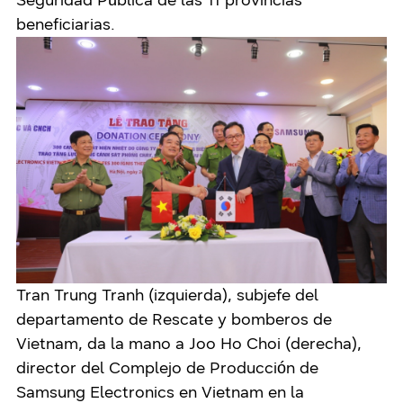
beneficiarias.
Tran Trung Tranh (izquierda), subjefe del
departamento de Rescate y bomberos de
Vietnam, da la mano a Joo Ho Choi (derecha),
director del Complejo de Producción de
Samsung Electronics en Vietnam en la