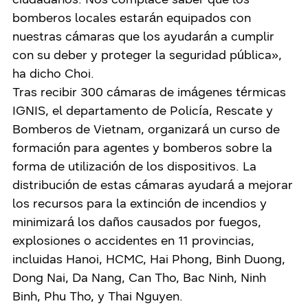
bomberos locales estarán equipados con
nuestras cámaras que los ayudarán a cumplir
con su deber y proteger la seguridad pública»,
ha dicho Choi.
Tras recibir 300 cámaras de imágenes térmicas
IGNIS, el departamento de Policía, Rescate y
Bomberos de Vietnam, organizará un curso de
formación para agentes y bomberos sobre la
forma de utilización de los dispositivos. La
distribución de estas cámaras ayudará a mejorar
los recursos para la extinción de incendios y
minimizará los daños causados por fuegos,
explosiones o accidentes en 11 provincias,
incluidas Hanoi, HCMC, Hai Phong, Binh Duong,
Dong Nai, Da Nang, Can Tho, Bac Ninh, Ninh
Binh, Phu Tho, y Thai Nguyen.