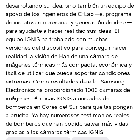
desarrollando su idea, sino también un equipo de
apoyo de los ingenieros de C-Lab ─el programa
de iniciativa empresarial y generación de ideas─
para ayudarle a hacer realidad sus ideas. El
equipo IGNIS ha trabajado con muchas
versiones del dispositivo para conseguir hacer
realidad la visión de Han de una cámara de
imágenes térmicas más compacta, económica y
fácil de utilizar que pueda soportar condiciones
extremas. Como resultados de ello, Samsung
Electronics ha proporcionado 1000 cámaras de
imágenes térmicas IGNIS a unidades de
bomberos en Corea del Sur para que las pongan
a prueba. Ya hay numerosos testimonios reales
de bomberos que han podido salvar más vidas
gracias a las cámaras térmicas IGNIS.