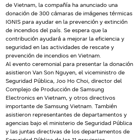
de Vietnam, la compañía ha anunciado una
donación de 300 cámaras de imágenes térmicas
IGNIS para ayudar en la prevención y extinción
de incendios del país. Se espera que la
contribución ayudará a mejorar la eficiencia y
seguridad en las actividades de rescate y
prevención de incendios en Vietnam.
Al evento ceremonial para presentar la donación
asistieron Van Son Nguyen, el viceministro de
Seguridad Pública, Joo Ho Choi, director del
Complejo de Producción de Samsung
Electronics en Vietnam, y otros directivos
importante de Samsung Vietnam. También
asistieron representantes de departamentos y
agencias bajo el ministerio de Seguridad Pública
y las juntas directivas de los departamentos de
Seguridad Pública de las 11 provincias