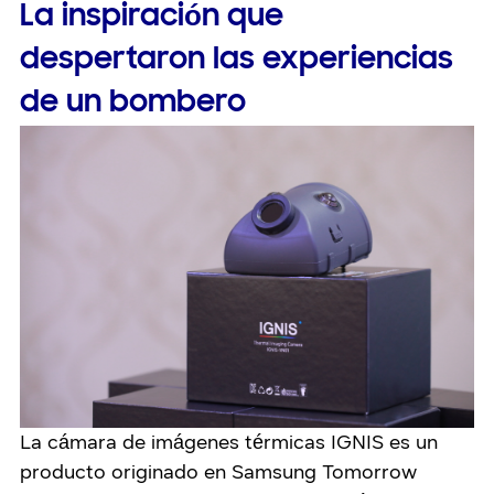
La inspiración que
despertaron las experiencias
de un bombero
La cámara de imágenes térmicas IGNIS es un
producto originado en Samsung Tomorrow