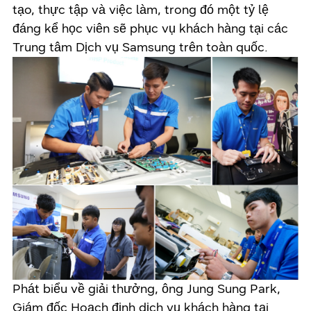
tạo, thực tập và việc làm, trong đó một tỷ lệ
đáng kể học viên sẽ phục vụ khách hàng tại các
Trung tâm Dịch vụ Samsung trên toàn quốc.
Phát biểu về giải thưởng, ông Jung Sung Park,
Giám đốc Hoạch định dịch vụ khách hàng tại