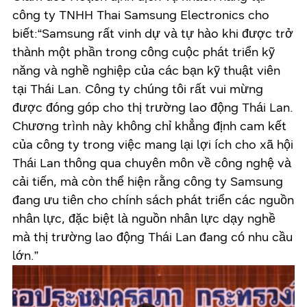
công ty TNHH Thai Samsung Electronics cho
biết:“Samsung rất vinh dự và tự hào khi được trở
thành một phần trong công cuộc phát triển kỹ
năng và nghề nghiệp của các bạn kỹ thuật viên
tại Thái Lan. Công ty chúng tôi rất vui mừng
được đóng góp cho thị trường lao động Thái Lan.
Chương trình này không chỉ khẳng định cam kết
của công ty trong việc mang lại lợi ích cho xã hội
Thái Lan thông qua chuyên môn về công nghệ và
cải tiến, mà còn thể hiện rằng công ty Samsung
đang ưu tiên cho chính sách phát triển các nguồn
nhân lực, đặc biệt là nguồn nhân lực dạy nghề
mà thị trường lao động Thái Lan đang có nhu cầu
lớn.”