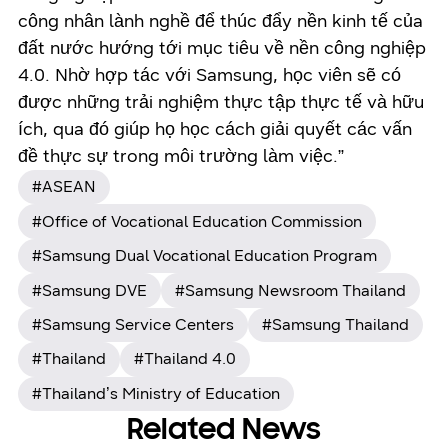
công nhân lành nghề để thúc đẩy nền kinh tế của
đất nước hướng tới mục tiêu về nền công nghiệp
4.0. Nhờ hợp tác với Samsung, học viên sẽ có
được những trải nghiệm thực tập thực tế và hữu
ích, qua đó giúp họ học cách giải quyết các vấn
đề thực sự trong môi trường làm việc.”
#ASEAN
#Office of Vocational Education Commission
#Samsung Dual Vocational Education Program
#Samsung DVE
#Samsung Newsroom Thailand
#Samsung Service Centers
#Samsung Thailand
#Thailand
#Thailand 4.0
#Thailand’s Ministry of Education
Related News